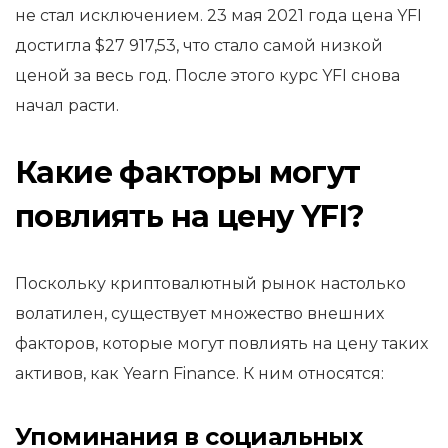
не стал исключением. 23 мая 2021 года цена YFI
достигла $27 917,53, что стало самой низкой
ценой за весь год. После этого курс YFI снова
начал расти.
Какие факторы могут
повлиять на цену YFI?
Поскольку криптовалютный рынок настолько
волатилен, существует множество внешних
факторов, которые могут повлиять на цену таких
активов, как Yearn Finance. К ним относятся:
Упоминания в социальных