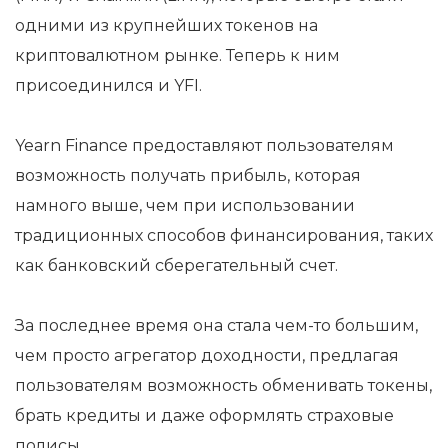
одними из крупнейших токенов на
криптовалютном рынке. Теперь к ним
присоединился и YFI.
Yearn Finance предоставляют пользователям
возможность получать прибыль, которая
намного выше, чем при использовании
традиционных способов финансирования, таких
как банковский сберегательный счет.
За последнее время она стала чем-то большим,
чем просто агрегатор доходности, предлагая
пользователям возможность обменивать токены,
брать кредиты и даже оформлять страховые
полисы.