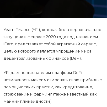
Yearn Finance (YFI), которая была первоначально
запущена в феврале 2020 года под названием
iEarn, представляет собой агрегатный сервис,
целью которого является упрощение мира
децентрализованных финансов (DeFi).
YFI дает пользователям платформ DeFi
возможность максимизировать свою прибыль с
помощью таких практик, как кредитование,
страхование и фарминг (также известный как
майнинг ликвидности).