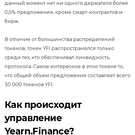
данный момент нет ни одного держателя более
0,5% предложения, кроме смарт-контрактов и
бирж.
В отличие от большинства распределений
токенов, токен YFI распространялся только
среди тех, кто обеспечивал ликвидность
протокола. Самое интересное в этом токене то,
что общий объем предложения составляет всего
30 000 токенов YFI.
Как происходит
управление
Yearn.Finance?