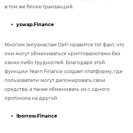
в том же блоке транзакций.
yswap.Finance
Многим энтузиастам DeFi нравится тот факт, что
они могут обмениваться криптовалютами без
каких-либо трудностей. Благодаря этой
функции Yearn Finance создает платформу, где
пользователи могут депонировать свои
средства, а также обменивать их с одного
протокола на другой.
iborrow.Finance