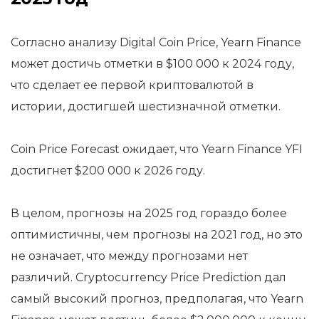
Согласно анализу Digital Coin Price, Yearn Finance
может достичь отметки в $100 000 к 2024 году,
что сделает ее первой криптовалютой в
истории, достигшей шестизначной отметки.
Coin Price Forecast ожидает, что Yearn Finance YFI
достигнет $200 000 к 2026 году.
В целом, прогнозы на 2025 год гораздо более
оптимистичны, чем прогнозы на 2021 год, но это
не означает, что между прогнозами нет
различий. Cryptocurrency Price Prediction дал
самый высокий прогноз, предполагая, что Yearn