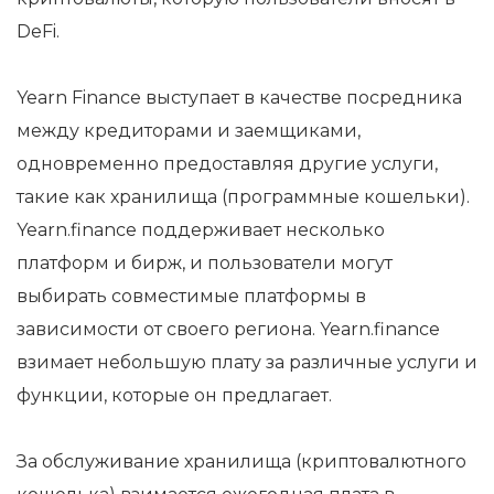
DeFi.
Yearn Finance выступает в качестве посредника
между кредиторами и заемщиками,
одновременно предоставляя другие услуги,
такие как хранилища (программные кошельки).
Yearn.finance поддерживает несколько
платформ и бирж, и пользователи могут
выбирать совместимые платформы в
зависимости от своего региона. Yearn.finance
взимает небольшую плату за различные услуги и
функции, которые он предлагает.
За обслуживание хранилища (криптовалютного