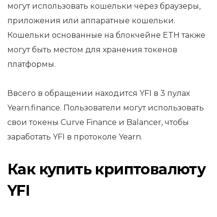
могут использовать кошельки через браузеры,
приложения или аппаратные кошельки.
Кошельки основанные на блокчейне ETH также
могут быть местом для хранения токенов
платформы.
Ввсего в обращении находится YFI в 3 пулах
Yearn.finance. Пользователи могут использовать
свои токены Curve Finance и Balancer, чтобы
заработать YFI в протоколе Yearn.
Как купить криптовалюту
YFI