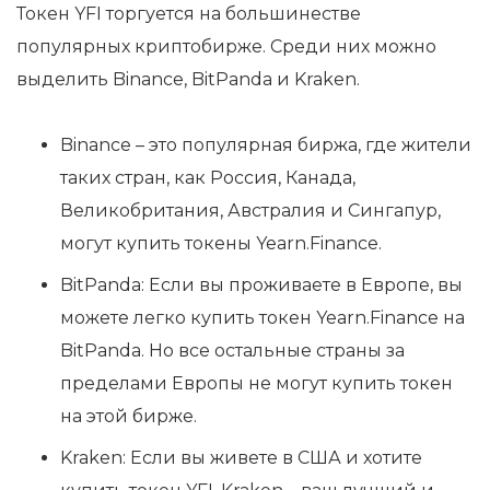
Токен YFI торгуется на большинестве
популярных криптобирже. Среди них можно
выделить Binance, BitPanda и Kraken.
Binance – это популярная биржа, где жители
таких стран, как Россия, Канада,
Великобритания, Австралия и Сингапур,
могут купить токены Yearn.Finance.
BitPanda: Если вы проживаете в Европе, вы
можете легко купить токен Yearn.Finance на
BitPanda. Но все остальные страны за
пределами Европы не могут купить токен
на этой бирже.
Kraken: Если вы живете в США и хотите