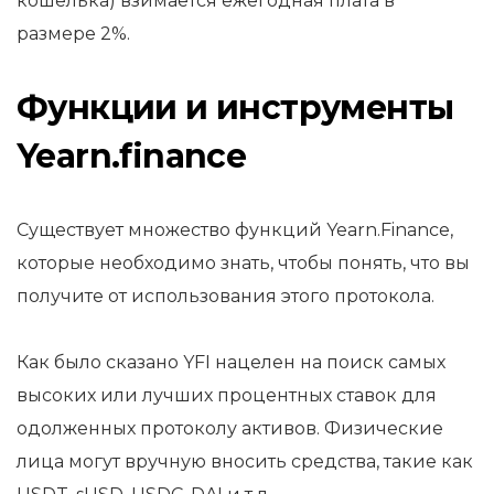
кошелька) взимается ежегодная плата в
размере 2%.
Функции и инструменты
Yearn.finance
Существует множество функций Yearn.Finance,
которые необходимо знать, чтобы понять, что вы
получите от использования этого протокола.
Как было сказано YFI нацелен на поиск самых
высоких или лучших процентных ставок для
одолженных протоколу активов. Физические
лица могут вручную вносить средства, такие как