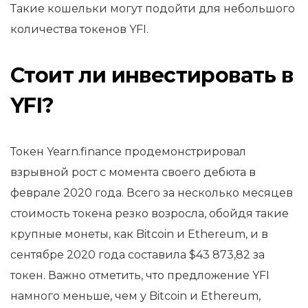
Такие кошельки могут подойти для небольшого
количества токенов YFI.
Стоит ли инвестировать в
YFI?
Токен Yearn.finance продемонстрировал
взрывной рост с момента своего дебюта в
феврале 2020 года. Всего за несколько месяцев
стоимость токена резко возросла, обойдя такие
крупные монеты, как Bitcoin и Ethereum, и в
сентябре 2020 года составила $43 873,82 за
токен. Важно отметить, что предложение YFI
намного меньше, чем у Bitcoin и Ethereum,