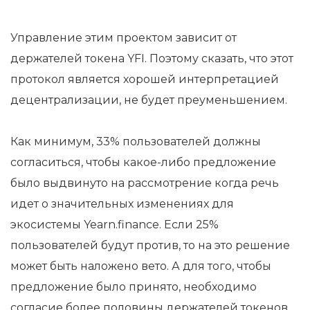
Управление этим проектом зависит от
держателей токена YFI. Поэтому сказать, что этот
протокол является хорошей интерпретацией
децентрализации, не будет преуменьшением.
Как минимум, 33% пользователей должны
согласиться, чтобы какое-либо предложение
было выдвинуто на рассмотрение когда речь
идет о значительных изменениях для
экосистемы Yearn.finance. Если 25%
пользователей будут против, то на это решение
может быть наложено вето. А для того, чтобы
предложение было принято, необходимо
согласие более половины держателей токенов.