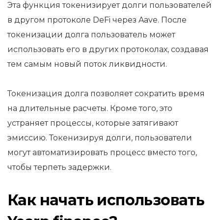
Эта функция токенизирует долги пользователей
в другом протоколе DeFi через Aave. После
токенизации долга пользователь может
использовать его в других протоколах, создавая
тем самым новый поток ликвидности.
Токенизация долга позволяет сократить время
на длительные расчеты. Кроме того, это
устраняет процессы, которые затягивают
эмиссию. Токенизируя долги, пользователи
могут автоматизировать процесс вместо того,
чтобы терпеть задержки.
Как начать использовать