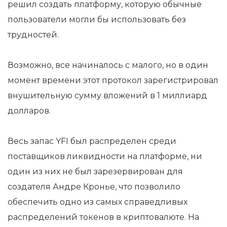
решил создать платформу, которую обычные
пользователи могли бы использовать без
трудностей.
Возможно, все начиналось с малого, но в один
момент времени этот протокол зарегистрировал
внушительную сумму вложений в 1 миллиард
долларов.
Весь запас YFI был распределен среди
поставщиков ликвидности на платформе, ни
один из них не был зарезервирован для
создателя Андре Кронье, что позволило
обеспечить одно из самых справедливых
распределений токенов в криптовалюте. На