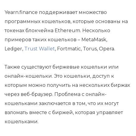
Yearn.finance поддерживает множество
программных кошельков, которые основаны на
токенах блокчейна Ethereum. Несколько
примеров таких кошельков – MetaMask,
Ledger,
Trust Wallet
, Fortmatic, Torus, Opera.
Также существуют биржевые кошельки или
онлайн-кошельки. Это кошельки, доступ к
которым можно получить на нескольких биржах
через веб-браузер. Проблема с онлайн-
кошельками заключается в том, что их могут
взломать вместе с биржей, которая управляет
кошельками.