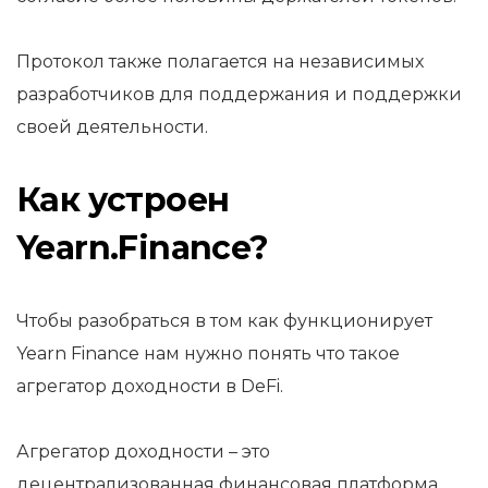
Протокол также полагается на независимых
разработчиков для поддержания и поддержки
своей деятельности.
Как устроен
Yearn.Finance?
Чтобы разобраться в том как функционирует
Yearn Finance нам нужно понять что такое
агрегатор доходности в DeFi.
Агрегатор доходности – это
децентрализованная финансовая платформа,