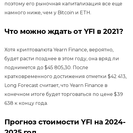
поэтому его рыночная капитализация все еще
намного ниже, чем у Bitcoin и ETH.
Что можно ждать от YFI в 2021?
Хотя криптовалюта Yearn Finance, вероятно,
будет расти позднее в этом году, она вряд ли
поднимется до $45 805,30. После
кратковременного достижения отметки $42 413,
Long Forecast считает, что Yearn Finance в
конечном итоге будет торговаться по цене $39
638 к концу года.
Прогноз стоимости YFI на 2024-
2025 год