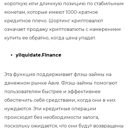
короткую или длинную позицию по стабильным
монетам, которые имеют 1000-кратное
кредитное плечо. Шортинг криптовалют
означает продажу криптовалюты с намерением
купить ее обратно, когда цена упадет.
yliquidate.Finance
Эта функция поддерживает флэш-займы на
денежном рынке Aave. Флэш-займы помогают
пользователям быстрее и эффективнее
обеспечить себя средствами, когда они в них
нуждаются. Эти кредитные операции
происходят без необходимости залога,
поскольку ожидается, что они будут возвращены