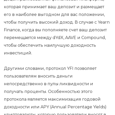
которая принимает ваш депозит и размещает
его в наиболее выгодном для вас положении,
чтобы получить высокий доход. В случае с Yearn
Finance, когда вы пополняете счет ваш депозит
перемещается между dYdX, AAVE и Compound,
чтобы обеспечить наилучшую доходность
инвестиций.
Другими словами, протокол YFI позволяет
пользователям вносить деньги
непосредственно в пулы ликвидности и
получать проценты. Особенностью этого
протокола является максимизация годовой
доходности или APY (Annual Percentage Yields)
криптовалюты, которую пользователи вносят в