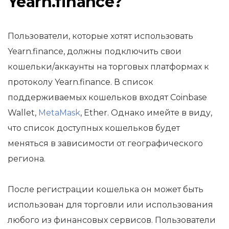
Yearn.finance?
Пользователи, которые хотят использовать
Yearn.finance, должны подключить свои
кошельки/аккаунты на торговых платформах к
протоколу Yearn.finance. В список
поддерживаемых кошельков входят Coinbase
Wallet,
MetaMask
, Ether. Однако имейте в виду,
что список доступных кошельков будет
меняться в зависимости от географического
региона.
После регистрации кошелька он может быть
использован для торговли или использования
любого из финансовых сервисов. Пользователи