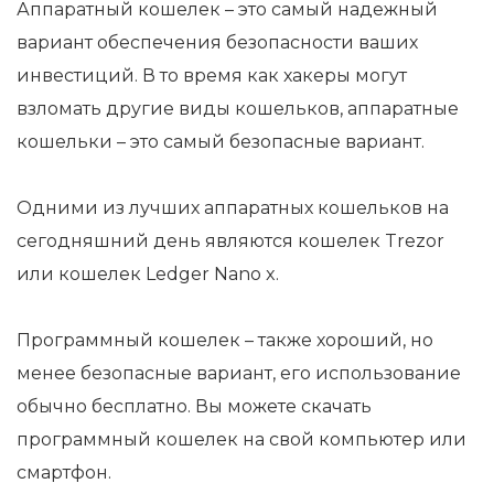
Аппаратный кошелек – это самый надежный
вариант обеспечения безопасности ваших
инвестиций. В то время как хакеры могут
взломать другие виды кошельков, аппаратные
кошельки – это самый безопасные вариант.
Одними из лучших аппаратных кошельков на
сегодняшний день являются кошелек Trezor
или кошелек Ledger Nano x.
Программный кошелек – также хороший, но
менее безопасные вариант, его использование
обычно бесплатно. Вы можете скачать
программный кошелек на свой компьютер или
смартфон.