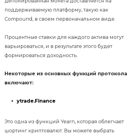
депонированная монета доставляется на
поддерживаемую платформу, такую как
Compound, в своем первоначальном виде.
Процентные ставки для каждого актива могут
варьироваться, и в результате этого будет
формироваться доходность.
Некоторые из основных функций протокола
включают:
ytrade.Finance
Это одна из функций Yearn, которая облегчает
шортинг криптовалют. Вы можете выбрать