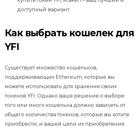
купить токен YFI, Kraken – ваш лучший и
доступный вариант.
Как выбрать кошелек для
YFI
Существует множество кошельков,
поддерживающих Ethereum, которые вы
можете использовать для хранения своих
токенов YFI. Однако ваше решение о выборе
того или иного кошелька должно зависеть от
общего количества токенов, которые вы хотите
приобрести, и вашей цели их приобретения.