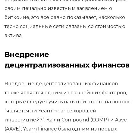
своим печально известным заявлением о
биткоине, это все равно показывает, насколько
тесно социальные сети связаны со стоимостью
актива.
Внедрение
децентрализованных финансов
Внедрение децентрализованных финансов
также является одним из важнейших факторов,
которые следует учитывать при ответе на вопрос
“является ли Yearn Finance хорошей
инвестицией?”. Как и Compound (COMP) и Aave
(AAVE), Yearn Finance была одним из первых