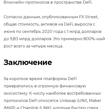
блокчейн-протоколов в пространстве DeFi.
Согласно данным, опубликованным FX Street,
общая стоимость, активов на DeFi, выросла с
июня по сентябрь 2020 года с 1 млрд долларов
до 9,83 млрд долларов. Это примерно 800%-ный
рост всего за четыре месяца.
Заключение
За короткое время платформы DeFi
превратились в огромную финансовую
экосистему. К числу наиболее востребованных
протоколов DeFi относятся Uniswap (UNI), Maker
(MKR) и Chainlink (LINK), которые быстро стали