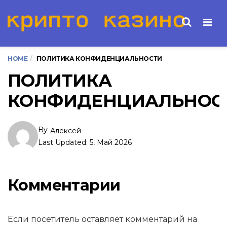
Men
HOME
ПОЛИТИКА КОНФИДЕНЦИАЛЬНОСТИ
ПОЛИТИКА
КОНФИДЕНЦИАЛЬНОС
By
Алексей
Last Updated:
5, Май 2026
Комментарии
Если посетитель оставляет комментарий на