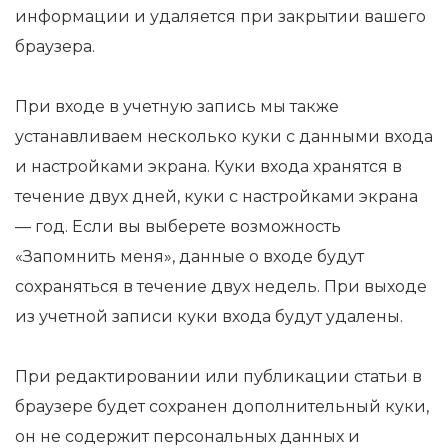
информации и удаляется при закрытии вашего
браузера.
При входе в учетную запись мы также
устанавливаем несколько куки с данными входа
и настройками экрана. Куки входа хранятся в
течение двух дней, куки с настройками экрана
— год. Если вы выберете возможность
«Запомнить меня», данные о входе будут
сохраняться в течение двух недель. При выходе
из учетной записи куки входа будут удалены.
При редактировании или публикации статьи в
браузере будет сохранен дополнительный куки,
он не содержит персональных данных и