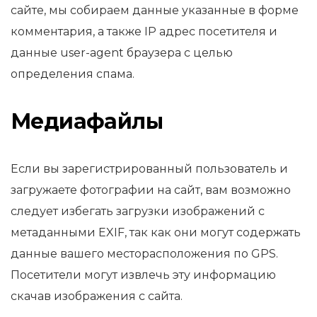
сайте, мы собираем данные указанные в форме
комментария, а также IP адрес посетителя и
данные user-agent браузера с целью
определения спама.
Медиафайлы
Если вы зарегистрированный пользователь и
загружаете фотографии на сайт, вам возможно
следует избегать загрузки изображений с
метаданными EXIF, так как они могут содержать
данные вашего месторасположения по GPS.
Посетители могут извлечь эту информацию
скачав изображения с сайта.