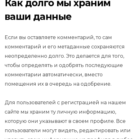
Как долго мы храним
ваши данные
Если вы оставляете комментарий, то сам
комментарий и его метаданные сохраняются
неопределенно долго. Это делается для того,
чтобы определять и одобрять последующие
комментарии автоматически, вместо
помещения их в очередь на одобрение.
Для пользователей с регистрацией на нашем
сайте мы храним ту личную информацию,
которую они указывают в своем профиле. Все
пользователи могут видеть, редактировать или