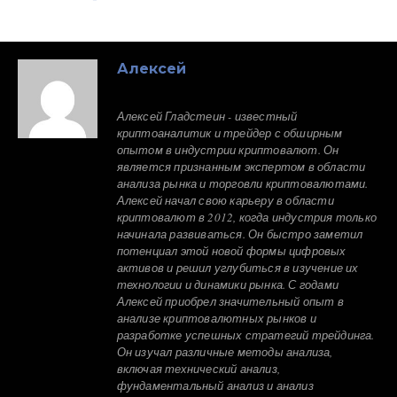
Алексей
Алексей Гладстеин - известный
криптоаналитик и трейдер с обширным
опытом в индустрии криптовалют. Он
является признанным экспертом в области
анализа рынка и торговли криптовалютами.
Алексей начал свою карьеру в области
криптовалют в 2012, когда индустрия только
начинала развиваться. Он быстро заметил
потенциал этой новой формы цифровых
активов и решил углубиться в изучение их
технологии и динамики рынка. С годами
Алексей приобрел значительный опыт в
анализе криптовалютных рынков и
разработке успешных стратегий трейдинга.
Он изучал различные методы анализа,
включая технический анализ,
фундаментальный анализ и анализ