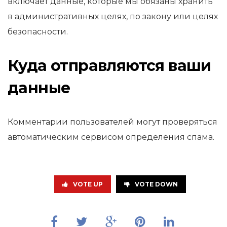
включает данные, которые мы обязаны хранить
в административных целях, по закону или целях
безопасности.
Куда отправляются ваши
данные
Комментарии пользователей могут проверяться
автоматическим сервисом определения спама.
VOTE UP
VOTE DOWN