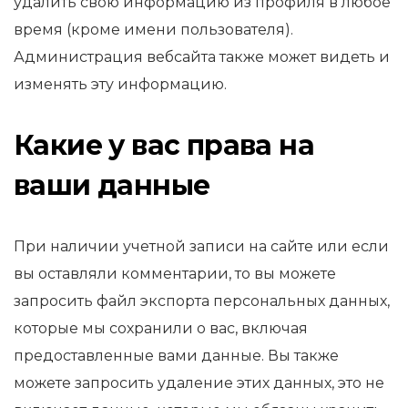
удалить свою информацию из профиля в любое
время (кроме имени пользователя).
Администрация вебсайта также может видеть и
изменять эту информацию.
Какие у вас права на
ваши данные
При наличии учетной записи на сайте или если
вы оставляли комментарии, то вы можете
запросить файл экспорта персональных данных,
которые мы сохранили о вас, включая
предоставленные вами данные. Вы также
можете запросить удаление этих данных, это не