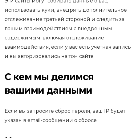
Эти сайты могут собирать данные о вас,
использовать куки, внедрять дополнительное
отслеживание третьей стороной и следить за
вашим взаимодействием с внедренным
содержимым, включая отслеживание
взаимодействия, если у вас есть учетная запись
и вы авторизовались на том сайте.
С кем мы делимся
вашими данными
Если вы запросите сброс пароля, ваш IP будет
указан в email-сообщении о сбросе.