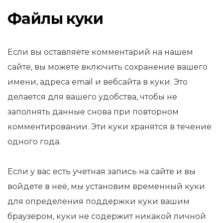
Файлы куки
Если вы оставляете комментарий на нашем
сайте, вы можете включить сохранение вашего
имени, адреса email и вебсайта в куки. Это
делается для вашего удобства, чтобы не
заполнять данные снова при повторном
комментировании. Эти куки хранятся в течение
одного года.
Если у вас есть учетная запись на сайте и вы
войдете в неё, мы установим временный куки
для определения поддержки куки вашим
браузером, куки не содержит никакой личной