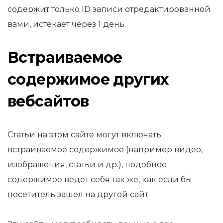
содержит только ID записи отредактированной
вами, истекает через 1 день.
Встраиваемое
содержимое других
вебсайтов
Статьи на этом сайте могут включать
встраиваемое содержимое (например видео,
изображения, статьи и др.), подобное
содержимое ведет себя так же, как если бы
посетитель зашел на другой сайт.