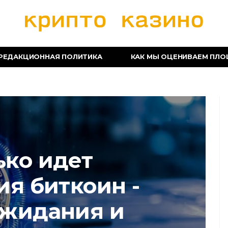
РЕДАКЦИОННАЯ ПОЛИТИКА
КАК МЫ ОЦЕНИВАЕМ ПЛ
ько идет
ия биткоин -
ожидания и