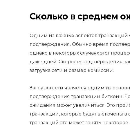
Сколько в среднем о
Одним из важных аспектов транзакций 
подтверждения. Обычно время подтверж
однако в некоторых случаях этот процес
даже дней. Скорость подтверждения зав
загрузка сети и размер комиссии.
Загрузка сети является одним из основ
подтверждения транзакции биткоин. Ес
ожидания может увеличиться. Это проис
транзакции, которые будут включены в
транзакций это может занять некоторое