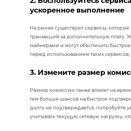
2. Воспользуйтесь серви
ускоренное выполнение
На рынке существуют сервисы, которые
транзакций за дополнительную плату. 
майнерами и могут обеспечить быстрое
перед использованием таких сервисов, 
3. Измените размер коми
Размер комиссии также влияет на врем
тем больше шансов на быстрое подтвер
долго не подтверждается, попробуйте у
учитывать текущую сетевую нагрузку, ч