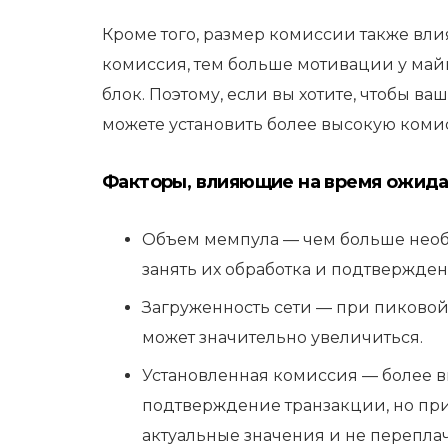
Кроме того, размер комиссии также вл
комиссия, тем больше мотивации у ма
блок. Поэтому, если вы хотите, чтобы в
можете установить более высокую коми
Факторы, влияющие на время ожидан
Объем мемпула — чем больше необ
занять их обработка и подтвержден
Загруженность сети — при пиковой
может значительно увеличиться.
Установленная комиссия — более 
подтверждение транзакции, но пр
актуальные значения и не перепла