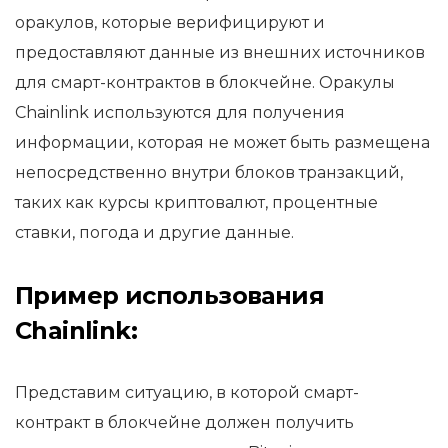
оракулов, которые верифицируют и
предоставляют данные из внешних источников
для смарт-контрактов в блокчейне. Оракулы
Chainlink используются для получения
информации, которая не может быть размещена
непосредственно внутри блоков транзакций,
таких как курсы криптовалют, процентные
ставки, погода и другие данные.
Пример использования
Chainlink:
Представим ситуацию, в которой смарт-
контракт в блокчейне должен получить