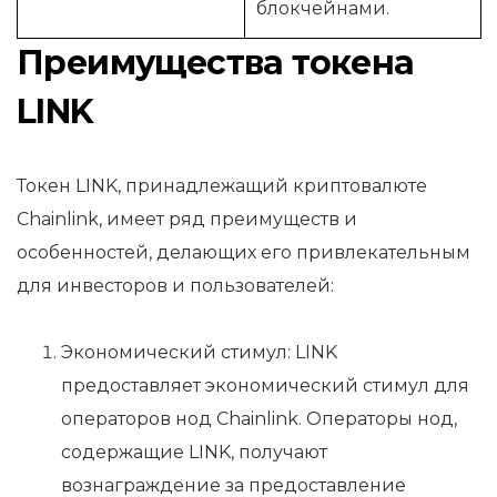
блокчейнами.
Преимущества токена
LINK
Токен LINK, принадлежащий криптовалюте
Chainlink, имеет ряд преимуществ и
особенностей, делающих его привлекательным
для инвесторов и пользователей:
Экономический стимул: LINK
предоставляет экономический стимул для
операторов нод Chainlink. Операторы нод,
содержащие LINK, получают
вознаграждение за предоставление