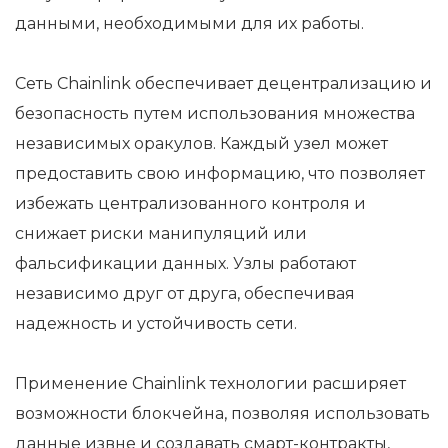
данными, необходимыми для их работы.
Сеть Chainlink обеспечивает децентрализацию и
безопасность путем использования множества
независимых оракулов. Каждый узел может
предоставить свою информацию, что позволяет
избежать централизованного контроля и
снижает риски манипуляций или
фальсификации данных. Узлы работают
независимо друг от друга, обеспечивая
надежность и устойчивость сети.
Применение Chainlink технологии расширяет
возможности блокчейна, позволяя использовать
данные извне и создавать смарт-контракты,