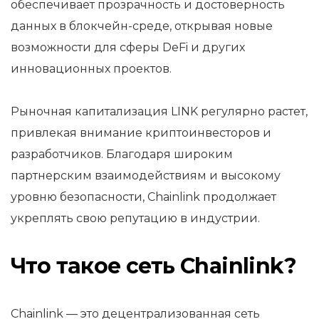
обеспечивает прозрачность и достоверность
данных в блокчейн-среде, открывая новые
возможности для сферы DeFi и других
инновационных проектов.
Рыночная капитализация LINK регулярно растет,
привлекая внимание криптоинвесторов и
разработчиков. Благодаря широким
партнерским взаимодействиям и высокому
уровню безопасности, Chainlink продолжает
укреплять свою репутацию в индустрии.
Что такое сеть Chainlink?
Chainlink — это децентрализованная сеть