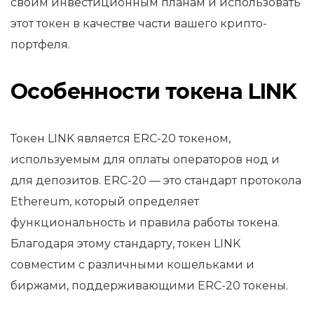
своим инвестиционным планам и использовать
этот токен в качестве части вашего крипто-
портфеля.
Особенности токена LINK
Токен LINK является ERC-20 токеном,
используемым для оплаты операторов нод и
для депозитов. ERC-20 — это стандарт протокола
Ethereum, который определяет
функциональность и правила работы токена.
Благодаря этому стандарту, токен LINK
совместим с различными кошельками и
биржами, поддерживающими ERC-20 токены.