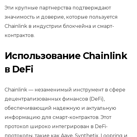
Эти крупные партнерства подтверждают
значимость и доверие, которые пользуется
Chainlink в индустрии блокчейна и смарт-
контрактов.
Использование Chainlink
в DeFi
Chainlink — незаменимый инструмент в сфере
децентрализованных финансов (DeFi),
обеспечивающий надежную и актуальную
информацию для смарт-контрактов. Этот
протокол широко интегрирован в DeFi-
протоколы, такие как Aave, Synthetix, Loopring и