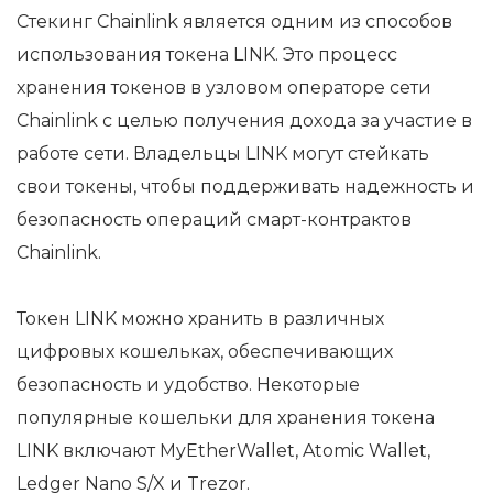
Стекинг Chainlink является одним из способов
использования токена LINK. Это процесс
хранения токенов в узловом операторе сети
Chainlink с целью получения дохода за участие в
работе сети. Владельцы LINK могут стейкать
свои токены, чтобы поддерживать надежность и
безопасность операций смарт-контрактов
Chainlink.
Токен LINK можно хранить в различных
цифровых кошельках, обеспечивающих
безопасность и удобство. Некоторые
популярные кошельки для хранения токена
LINK включают MyEtherWallet, Atomic Wallet,
Ledger Nano S/X и Trezor.