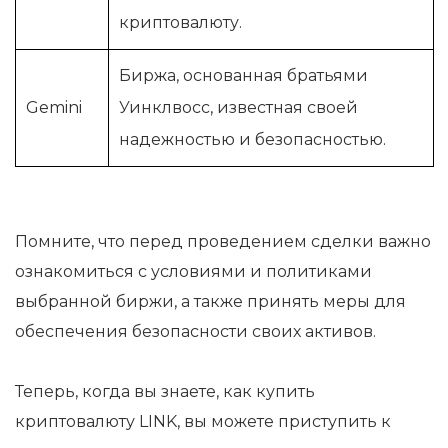
криптовалюту.
Биржа, основанная братьями
Gemini
Уинклвосс, известная своей
надежностью и безопасностью.
Помните, что перед проведением сделки важно
ознакомиться с условиями и политиками
выбранной биржи, а также принять меры для
обеспечения безопасности своих активов.
Теперь, когда вы знаете, как купить
криптовалюту LINK, вы можете приступить к