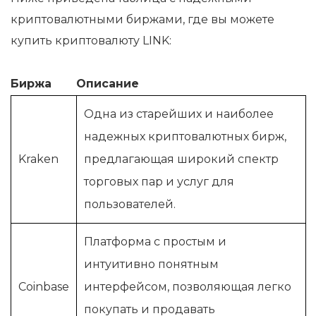
криптовалютными биржами, где вы можете
купить криптовалюту LINK:
Биржа
Описание
Одна из старейших и наиболее
надежных криптовалютных бирж,
Kraken
предлагающая широкий спектр
торговых пар и услуг для
пользователей.
Платформа с простым и
интуитивно понятным
Coinbase
интерфейсом, позволяющая легко
покупать и продавать