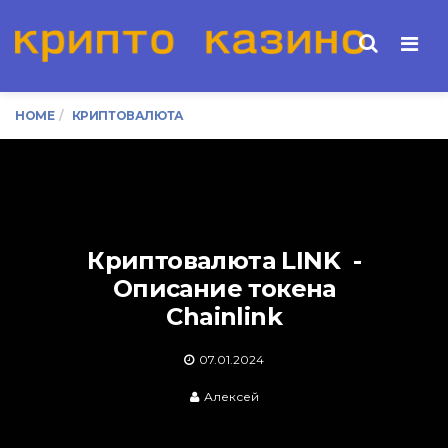
Men
HOME
КРИПТОВАЛЮТА
Криптовалюта LINK -
Описание токена
Chainlink
07.01.2024
Алексей