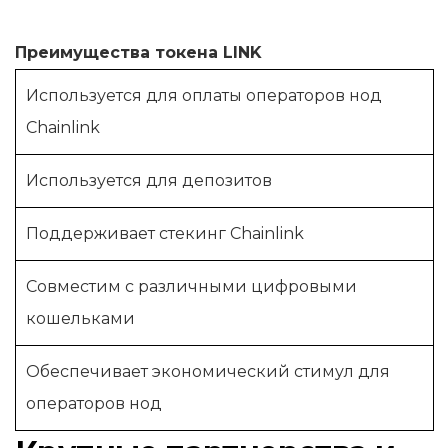
Преимущества токена LINK
Используется для оплаты операторов нод
Chainlink
Используется для депозитов
Поддерживает стекинг Chainlink
Совместим с различными цифровыми
кошельками
Обеспечивает экономический стимул для
операторов нод