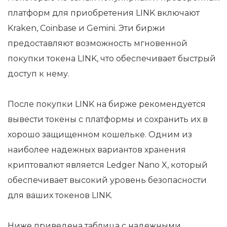
платформ для приобретения LINK включают
Kraken, Coinbase и Gemini. Эти биржи
предоставляют возможность мгновенной
покупки токена LINK, что обеспечивает быстрый
доступ к нему.
После покупки LINK на бирже рекомендуется
вывести токены с платформы и сохранить их в
хорошо защищенном кошельке. Одним из
наиболее надежных вариантов хранения
криптовалют является Ledger Nano X, который
обеспечивает высокий уровень безопасности
для ваших токенов LINK.
Ниже приведена таблица с надежными