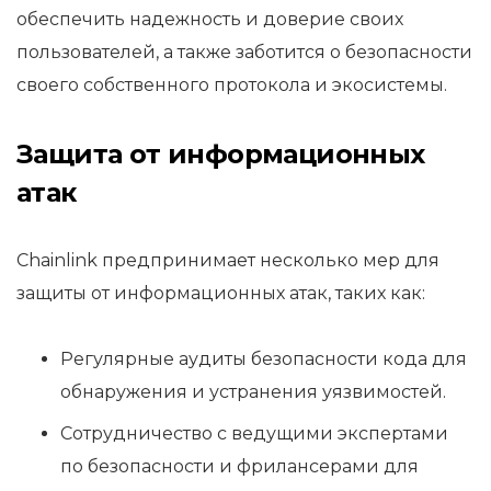
обеспечить надежность и доверие своих
пользователей, а также заботится о безопасности
своего собственного протокола и экосистемы.
Защита от информационных
атак
Chainlink предпринимает несколько мер для
защиты от информационных атак, таких как:
Регулярные аудиты безопасности кода для
обнаружения и устранения уязвимостей.
Сотрудничество с ведущими экспертами
по безопасности и фрилансерами для