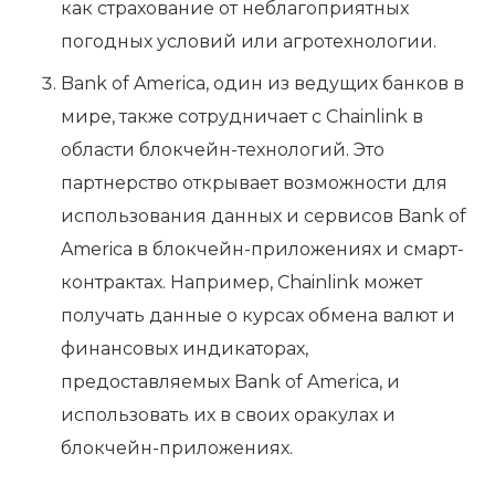
как страхование от неблагоприятных
погодных условий или агротехнологии.
Bank of America, один из ведущих банков в
мире, также сотрудничает с Chainlink в
области блокчейн-технологий. Это
партнерство открывает возможности для
использования данных и сервисов Bank of
America в блокчейн-приложениях и смарт-
контрактах. Например, Chainlink может
получать данные о курсах обмена валют и
финансовых индикаторах,
предоставляемых Bank of America, и
использовать их в своих оракулах и
блокчейн-приложениях.