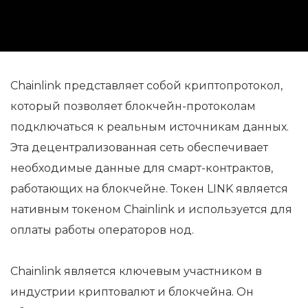
Chainlink представляет собой криптопротокол,
который позволяет блокчейн-протоколам
подключаться к реальным источникам данных.
Эта децентрализованная сеть обеспечивает
необходимые данные для смарт-контрактов,
работающих на блокчейне. Токен LINK является
нативным токеном Chainlink и используется для
оплаты работы операторов нод.
Chainlink является ключевым участником в
индустрии криптовалют и блокчейна. Он