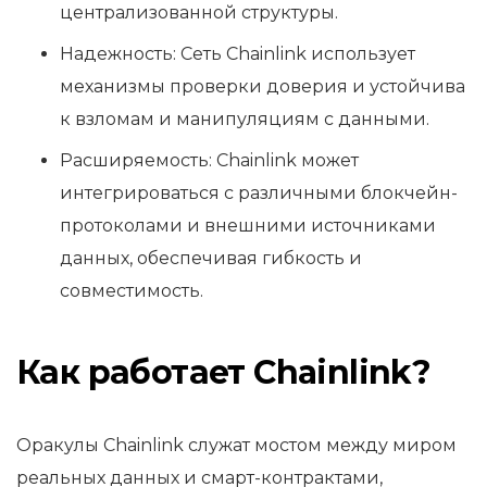
централизованной структуры.
Надежность: Сеть Chainlink использует
механизмы проверки доверия и устойчива
к взломам и манипуляциям с данными.
Расширяемость: Chainlink может
интегрироваться с различными блокчейн-
протоколами и внешними источниками
данных, обеспечивая гибкость и
совместимость.
Как работает Chainlink?
Оракулы Chainlink служат мостом между миром
реальных данных и смарт-контрактами,