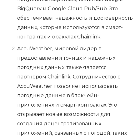
BigQuery и Google Cloud Pub/Sub. Это
обеспечивает надежность и достоверность
данных, которые используются в смарт-
контрактах и оракулах Chainlink.
AccuWeather, мировой лидер в
предоставлении точных и надежных
погодных данных, также является
партнером Chainlink. Сотрудничество с
AccuWeather позволяет использовать
погодные данные в блокчейн-
приложениях и смарт-контрактах. Это
открывает новые возможности для
создания децентрализованных
приложений, связанных с погодой, таких