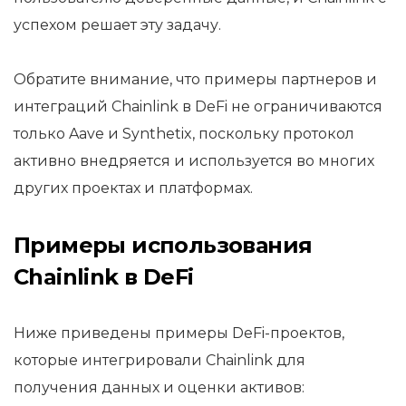
успехом решает эту задачу.
Обратите внимание, что примеры партнеров и
интеграций Chainlink в DeFi не ограничиваются
только Aave и Synthetix, поскольку протокол
активно внедряется и используется во многих
других проектах и платформах.
Примеры использования
Chainlink в DeFi
Ниже приведены примеры DeFi-проектов,
которые интегрировали Chainlink для
получения данных и оценки активов: