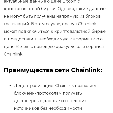
актуальные данные о цене Bitcoin с
криптовалютной биржи. Однако, такие данные
не могут быть получены напрямую из блоков
транзакций. В этом случае, оракул Chainlink
может подключиться к криптовалютной бирже
и предоставить необходимую информацию о
цене Bitcoin с помощью оракульского сервиса
Chainlink.
Преимущества сети Chainlink:
Децентрализация: Chainlink позволяет
блокчейн-протоколам получать
достоверные данные из внешних
источников без необходимости