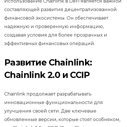
Использование Chainlink в DeFi является важной
составляющей развития децентрализованной
финансовой экосистемы. Он обеспечивает
надежную и проверенную информацию,
создавая условия для более прозрачных и
эффективных финансовых операций.
Развитие Chainlink:
Chainlink 2.0 и CCIP
Chainlink продолжает разрабатывать
инновационные функциональности для
улучшения своей сети. Две ключевые
обновленные версии, которые стоят особняком,