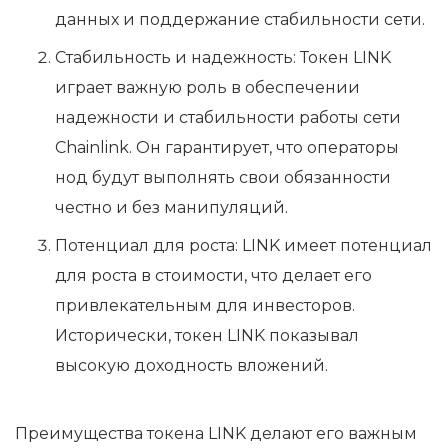
данных и поддержание стабильности сети.
Стабильность и надежность: Токен LINK
играет важную роль в обеспечении
надежности и стабильности работы сети
Chainlink. Он гарантирует, что операторы
нод будут выполнять свои обязанности
честно и без манипуляций.
Потенциал для роста: LINK имеет потенциал
для роста в стоимости, что делает его
привлекательным для инвесторов.
Исторически, токен LINK показывал
высокую доходность вложений.
Преимущества токена LINK делают его важным