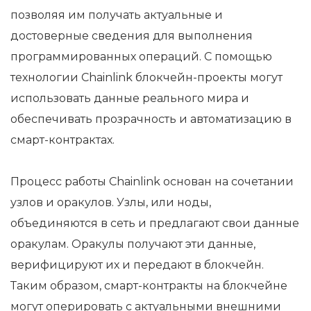
позволяя им получать актуальные и
достоверные сведения для выполнения
программированных операций. С помощью
технологии Chainlink блокчейн-проекты могут
использовать данные реального мира и
обеспечивать прозрачность и автоматизацию в
смарт-контрактах.
Процесс работы Chainlink основан на сочетании
узлов и оракулов. Узлы, или ноды,
объединяются в сеть и предлагают свои данные
оракулам. Оракулы получают эти данные,
верифицируют их и передают в блокчейн.
Таким образом, смарт-контракты на блокчейне
могут оперировать с актуальными внешними