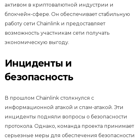
активом в криптовалютной индустрии и
блокчейн-сфере. Он обеспечивает стабильную
работу сети Chainlink и предоставляет
возможность участникам сети получать
экономическую выгоду.
Инциденты и
безопасность
В прошлом Chainlink столкнулся с
информационной атакой и спам-атакой. Эти
инциденты подняли вопросы о безопасности
протокола. Однако, команда проекта принимает
серьезные меры для обеспечения безопасности