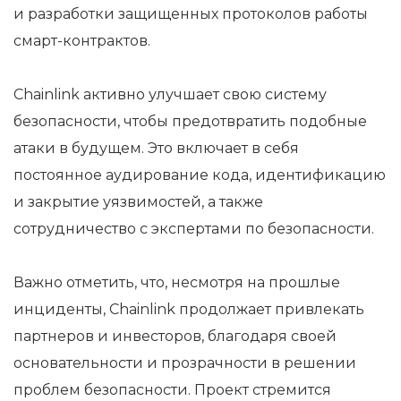
и разработки защищенных протоколов работы
смарт-контрактов.
Chainlink активно улучшает свою систему
безопасности, чтобы предотвратить подобные
атаки в будущем. Это включает в себя
постоянное аудирование кода, идентификацию
и закрытие уязвимостей, а также
сотрудничество с экспертами по безопасности.
Важно отметить, что, несмотря на прошлые
инциденты, Chainlink продолжает привлекать
партнеров и инвесторов, благодаря своей
основательности и прозрачности в решении
проблем безопасности. Проект стремится