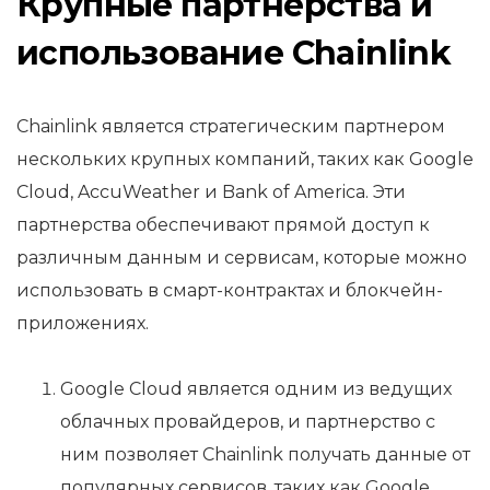
Крупные партнерства и
использование Chainlink
Chainlink является стратегическим партнером
нескольких крупных компаний, таких как Google
Cloud, AccuWeather и Bank of America. Эти
партнерства обеспечивают прямой доступ к
различным данным и сервисам, которые можно
использовать в смарт-контрактах и блокчейн-
приложениях.
Google Cloud является одним из ведущих
облачных провайдеров, и партнерство с
ним позволяет Chainlink получать данные от
популярных сервисов, таких как Google