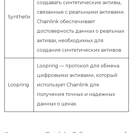
создавать синтетические активы,
связанные с реальными активами.
Synthetix
Chainlink обеспечивает
достоверность данных о реальных
активах, необходимых для
создания синтетических активов.
Loopring — протокол для обмена
цифровыми активами, который
Loopring
использует Chainlink для
получения точных и надежных
данных о ценах.