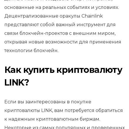
основанные на реальных событиях и условиях.
Децентрализованные оракулы Chainlink
представляют собой важный инструмент для
связи блокчейн-проектов с внешним миром,
открывая новые возможности для применения
технологии блокчейн.
Как купить криптовалюту
LINK?
Если вы заинтересованы в покупке
криптовалюты LINK, вам потребуется обратиться
к надежным криптовалютным биржам.
Некоторые из самых популярных и проверенных