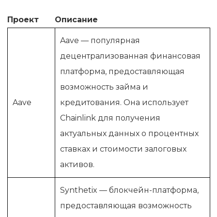
Проект
Описание
Aave — популярная
децентрализованная финансовая
платформа, предоставляющая
возможность займа и
Aave
кредитования. Она использует
Chainlink для получения
актуальных данных о процентных
ставках и стоимости залоговых
активов.
Synthetix — блокчейн-платформа,
предоставляющая возможность