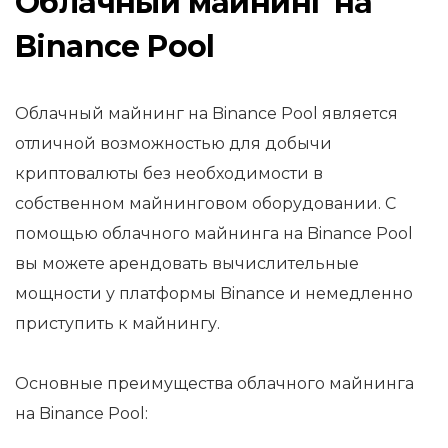
Облачный майнинг на
Binance Pool
Облачный майнинг на Binance Pool является
отличной возможностью для добычи
криптовалюты без необходимости в
собственном майнинговом оборудовании. С
помощью облачного майнинга на Binance Pool
вы можете арендовать вычислительные
мощности у платформы Binance и немедленно
приступить к майнингу.
Основные преимущества облачного майнинга
на Binance Pool: