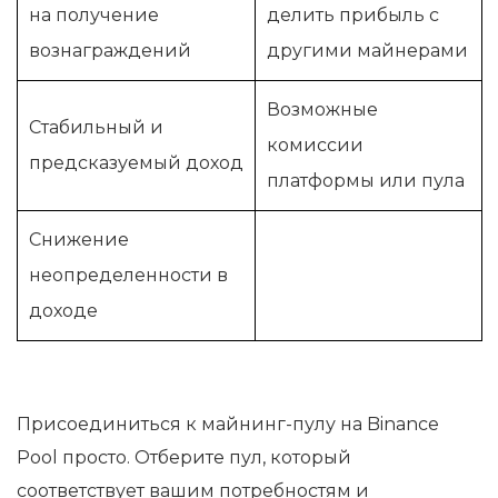
на получение
делить прибыль с
вознаграждений
другими майнерами
Возможные
Стабильный и
комиссии
предсказуемый доход
платформы или пула
Снижение
неопределенности в
доходе
Присоединиться к майнинг-пулу на Binance
Pool просто. Отберите пул, который
соответствует вашим потребностям и