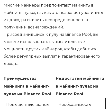
Многие майнеры предпочитают майнить в
майнинг-пулах, так как это позволяет увеличить
их доход и снизить неопределенность в
получении вознаграждений.
Присоединившись к пулу на Binance Pool, вы
можете использовать вычислительные
мощности других майнеров, чтобы добиться
более регулярных выплат и гарантированного
дохода.
Преимущества
Недостатки майнинга
майнинга в майнинг-
в майнинг-пулах на
пулах на Binance Pool
Binance Pool
Повышенные шансы
Необходимость