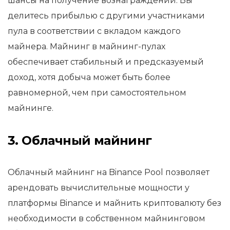
шансы на получение вознаграждений. Вы
делитесь прибылью с другими участниками
пула в соответствии с вкладом каждого
майнера. Майнинг в майнинг-пулах
обеспечивает стабильный и предсказуемый
доход, хотя добыча может быть более
равномерной, чем при самостоятельном
майнинге.
3. Облачный майнинг
Облачный майнинг на Binance Pool позволяет
арендовать вычислительные мощности у
платформы Binance и майнить криптовалюту без
необходимости в собственном майнинговом