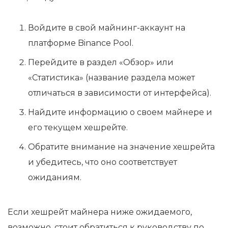
Войдите в свой майнинг-аккаунт на
платформе Binance Pool.
Перейдите в раздел «Обзор» или
«Статистика» (название раздела может
отличаться в зависимости от интерфейса).
Найдите информацию о своем майнере и
его текущем хешрейте.
Обратите внимание на значение хешрейта
и убедитесь, что оно соответствует
ожиданиям.
Если хешрейт майнера ниже ожидаемого,
возможно, стоит обратиться к руководству по