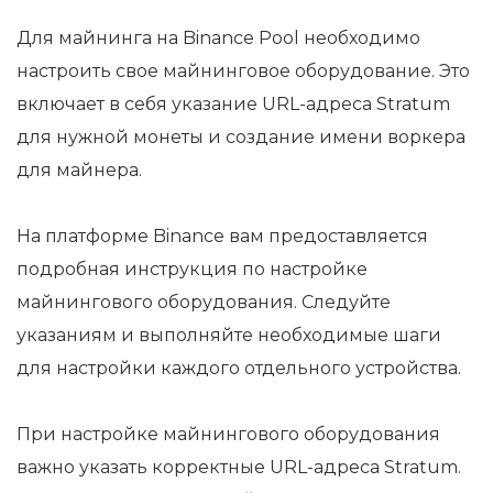
Для майнинга на Binance Pool необходимо
настроить свое майнинговое оборудование. Это
включает в себя указание URL-адреса Stratum
для нужной монеты и создание имени воркера
для майнера.
На платформе Binance вам предоставляется
подробная инструкция по настройке
майнингового оборудования. Следуйте
указаниям и выполняйте необходимые шаги
для настройки каждого отдельного устройства.
При настройке майнингового оборудования
важно указать корректные URL-адреса Stratum.