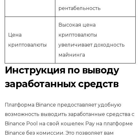
рентабельность
Высокая цена
Цена
криптовалюты
криптовалюты
увеличивает доходность
майнинга
Инструкция по выводу
заработанных средств
Платформа Binance предоставляет удобную
возможность выводить заработанные средства с
Binance Pool на свой кошелек Pay на платформе
Binance без комиссии. Это позволяет вам