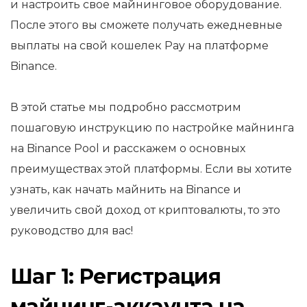
и настроить свое майнинговое оборудование.
После этого вы сможете получать ежедневные
выплаты на свой кошелек Pay на платформе
Binance.
В этой статье мы подробно рассмотрим
пошаговую инструкцию по настройке майнинга
на Binance Pool и расскажем о основных
преимуществах этой платформы. Если вы хотите
узнать, как начать майнить на Binance и
увеличить свой доход от криптовалюты, то это
руководство для вас!
Шаг 1: Регистрация
майнинг-аккаунта на