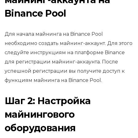
Binance Pool
Для начала майнинга на Binance Pool
необходимо создать майнинг-аккаунт. Для этого
следуйте инструкциям на платформе Binance
для регистрации майнинг-аккаунта. После
успешной регистрации вы получите доступ к
функциям майнинга на Binance Pool.
Шаг 2: Настройка
майнингового
оборудования