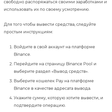
свободно распоряжаться своими заработками и
использовать их по своему усмотрению.
Для того чтобы вывести средства, следуйте
простым инструкциям:
Войдите в свой аккаунт на платформе
Binance.
Перейдите на страницу Binance Pool и
выберите раздел «Вывод средств».
Выберите кошелек Pay на платформе
Binance в качестве адресата вывода.
Укажите сумму, которую хотите вывести, и
подтвердите операцию.