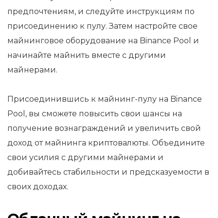
предпочтениям, и следуйте инструкциям по
присоединению к пулу. Затем настройте свое
майнинговое оборудование на Binance Pool и
начинайте майнить вместе с другими
майнерами.
Присоединившись к майнинг-пулу на Binance
Pool, вы сможете повысить свои шансы на
получение вознаграждений и увеличить свой
доход от майнинга криптовалюты. Объедините
свои усилия с другими майнерами и
добивайтесь стабильности и предсказуемости в
своих доходах.